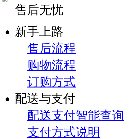
售后无忧
新手上路
售后流程
购物流程
订购方式
配送与支付
配送支付智能查询
支付方式说明