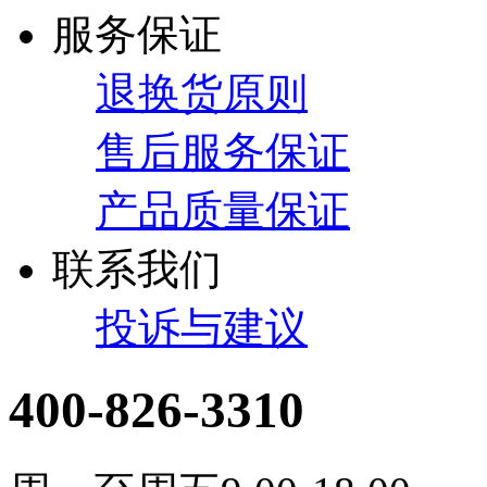
服务保证
退换货原则
售后服务保证
产品质量保证
联系我们
投诉与建议
400-826-3310