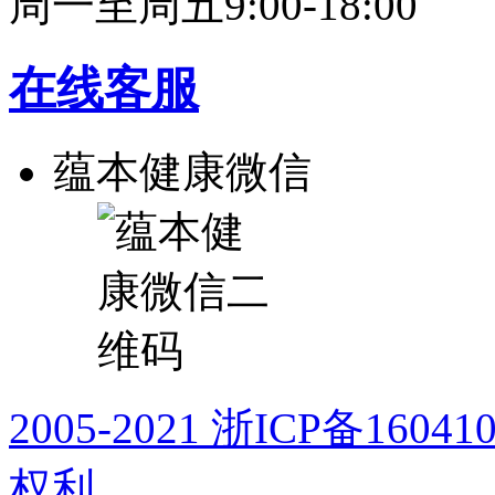
周一至周五9:00-18:00
在线客服
蕴本健康微信
2005-2021 浙ICP备16
权利。