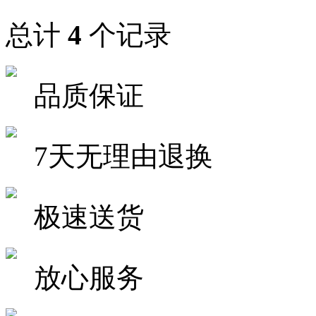
总计
4
个记录
品质保证
7天无理由退换
极速送货
放心服务