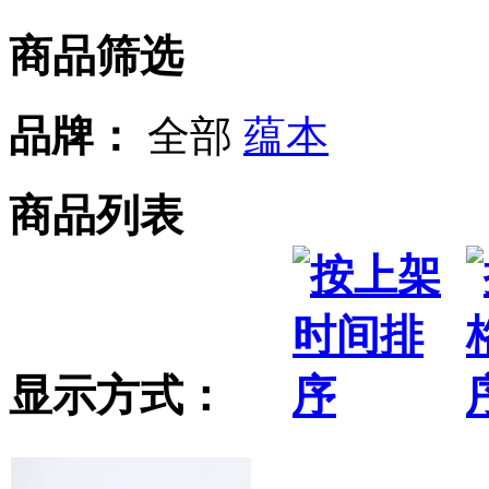
商品筛选
品牌：
全部
蕴本
商品列表
显示方式：