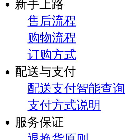
新手上路
售后流程
购物流程
订购方式
配送与支付
配送支付智能查询
支付方式说明
服务保证
退换货原则