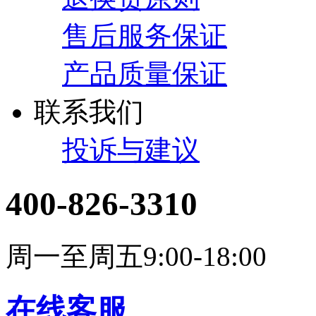
售后服务保证
产品质量保证
联系我们
投诉与建议
400-826-3310
周一至周五9:00-18:00
在线客服