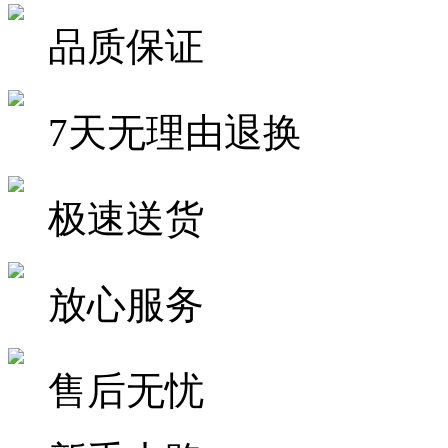
品质保证
7天无理由退换
极速送货
放心服务
售后无忧