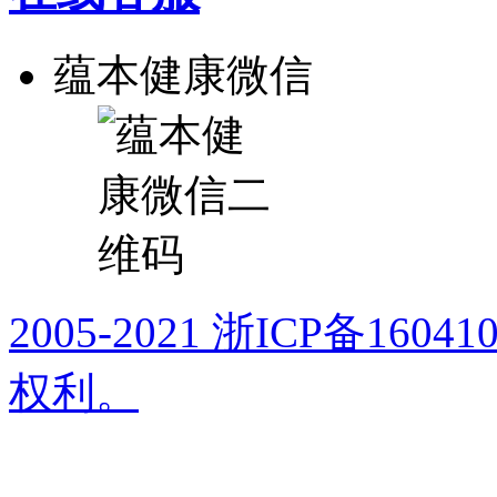
蕴本健康微信
2005-2021 浙ICP备16
权利。