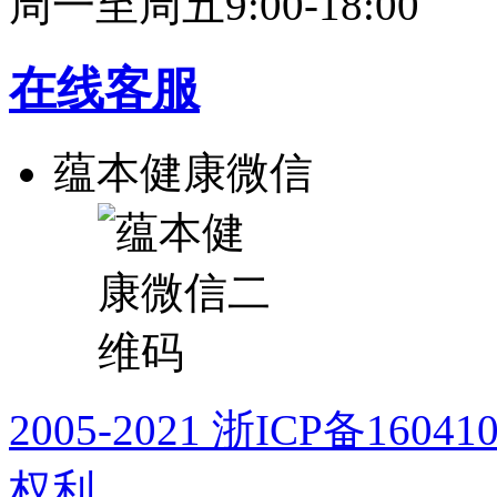
周一至周五9:00-18:00
在线客服
蕴本健康微信
2005-2021 浙ICP备16
权利。