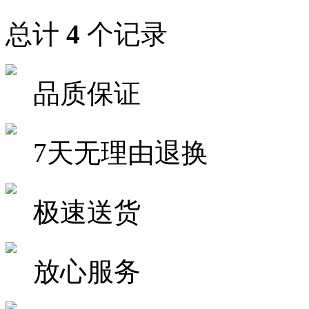
总计
4
个记录
品质保证
7天无理由退换
极速送货
放心服务