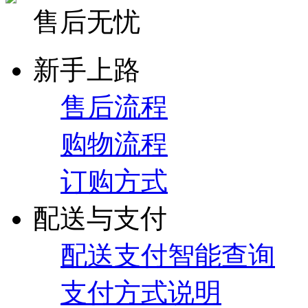
售后无忧
新手上路
售后流程
购物流程
订购方式
配送与支付
配送支付智能查询
支付方式说明