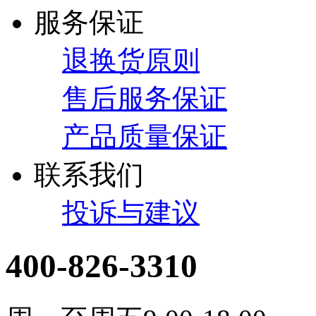
服务保证
退换货原则
售后服务保证
产品质量保证
联系我们
投诉与建议
400-826-3310