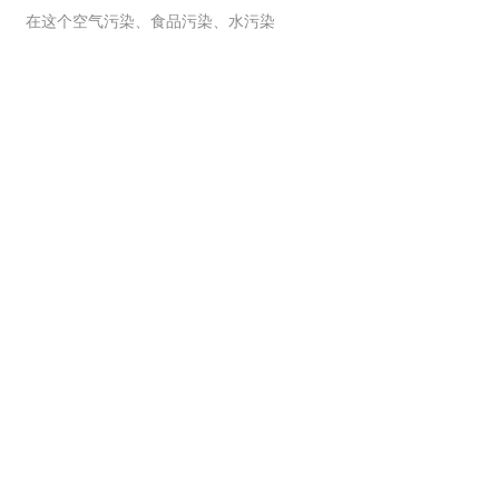
在这个空气污染、食品污染、水污染