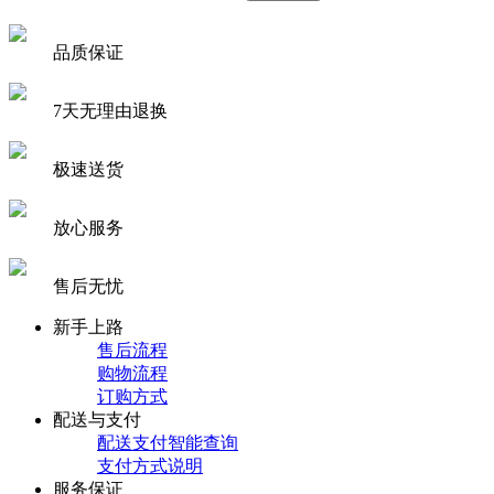
品质保证
7天无理由退换
极速送货
放心服务
售后无忧
新手上路
售后流程
购物流程
订购方式
配送与支付
配送支付智能查询
支付方式说明
服务保证